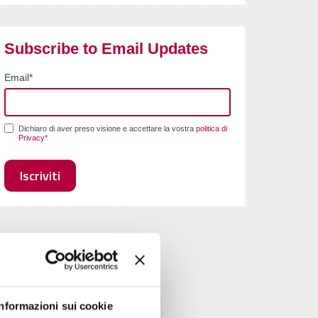
Subscribe to Email Updates
Email
*
Dichiaro di aver preso visione e accettare la vostra
politica di
Privacy
*
Informazioni sui cookie