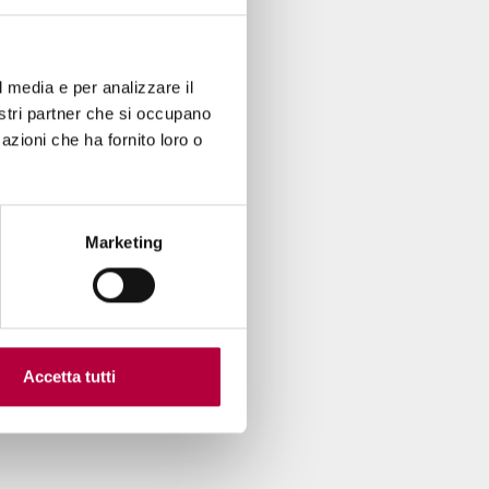
l media e per analizzare il
nostri partner che si occupano
azioni che ha fornito loro o
Marketing
Accetta tutti