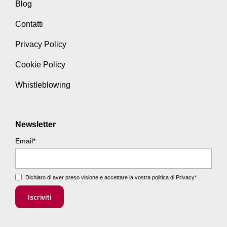
Blog
Contatti
Privacy Policy
Cookie Policy
Whistleblowing
Newsletter
Email
*
Dichiaro di aver preso visione e accettare la vostra
politica di Privacy
*