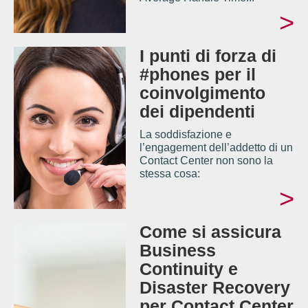
>
I punti di forza di
#phones per il
coinvolgimento
dei dipendenti
La soddisfazione e
l’engagement dell’addetto di un
Contact Center non sono la
stessa cosa:
>
Come si assicura
Business
Continuity e
Disaster Recovery
per Contact Center