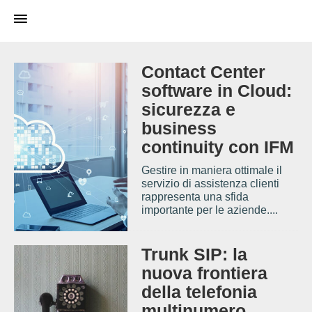
Contact Center
software in Cloud:
sicurezza e
business
continuity con IFM
Gestire in maniera ottimale il
servizio di assistenza clienti
rappresenta una sfida
importante per le aziende....
Trunk SIP: la
nuova frontiera
della telefonia
multinumero