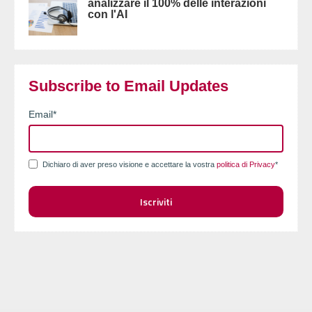
analizzare il 100% delle interazioni
con l'AI
Subscribe to Email Updates
Email
*
Dichiaro di aver preso visione e accettare la vostra
politica di Privacy
*