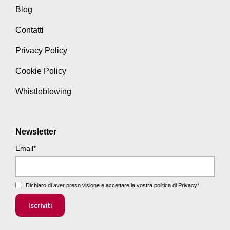
Blog
Contatti
Privacy Policy
Cookie Policy
Whistleblowing
Newsletter
Email
*
Dichiaro di aver preso visione e accettare la vostra
politica di Privacy
*