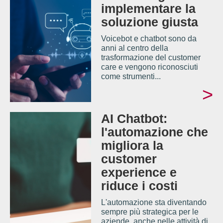
implementare la
soluzione giusta
Voicebot e chatbot sono da
anni al centro della
trasformazione del customer
care e vengono riconosciuti
come strumenti...
>
AI Chatbot:
l'automazione che
migliora la
customer
experience e
riduce i costi
L'automazione sta diventando
sempre più strategica per le
aziende, anche nelle attività di