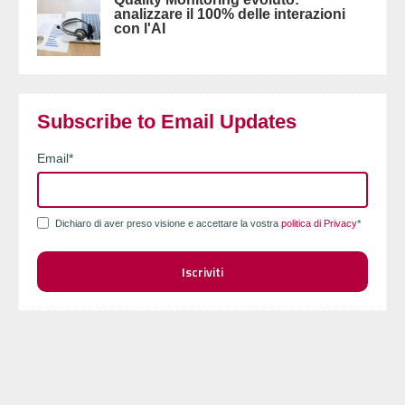
analizzare il 100% delle interazioni
con l'AI
Subscribe to Email Updates
Email
*
Dichiaro di aver preso visione e accettare la vostra
politica di Privacy
*