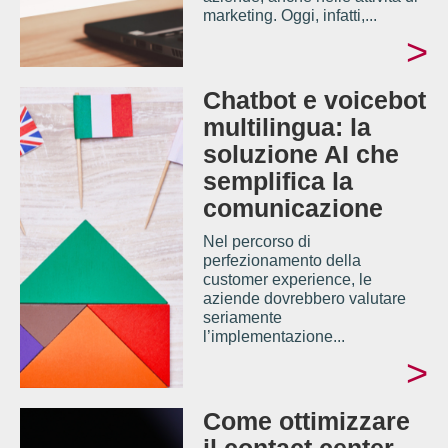
marketing. Oggi, infatti,...
>
Chatbot e voicebot
multilingua: la
soluzione AI che
semplifica la
comunicazione
Nel percorso di
perfezionamento della
customer experience, le
aziende dovrebbero valutare
seriamente
l’implementazione...
>
Come ottimizzare