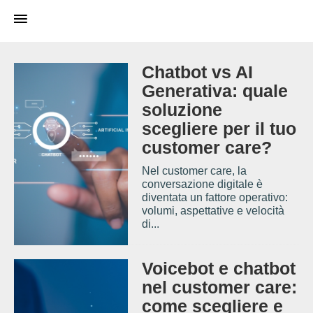
Chatbot vs AI
Generativa: quale
soluzione
scegliere per il tuo
customer care?
Nel customer care, la
conversazione digitale è
diventata un fattore operativo:
volumi, aspettative e velocità
di...
Voicebot e chatbot
nel customer care:
come scegliere e