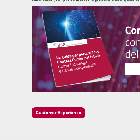
Customer Experience