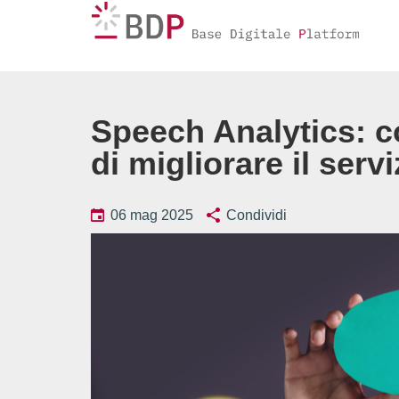
Speech Analytics: c
di migliorare il servi
06 mag 2025
Condividi