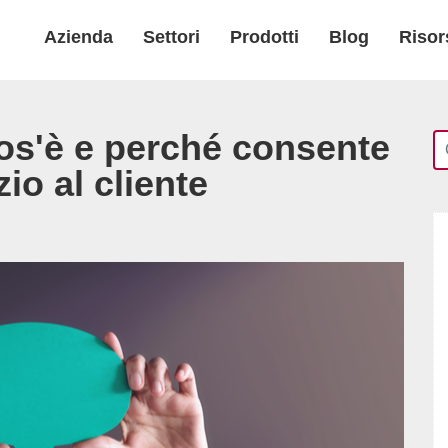
Azienda
Settori
Prodotti
Blog
Risor
os'è e perché consente
zio al cliente