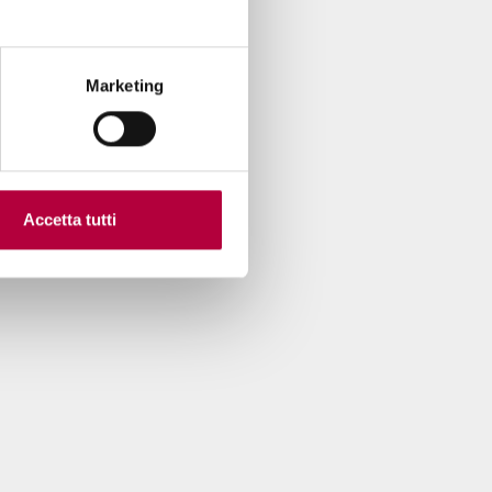
Marketing
Accetta tutti