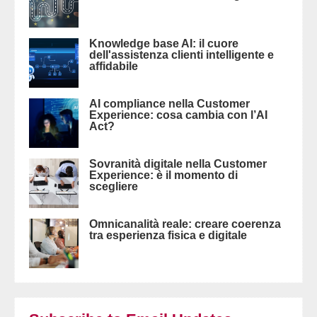
Knowledge base AI: il cuore
dell'assistenza clienti intelligente e
affidabile
AI compliance nella Customer
Experience: cosa cambia con l’AI
Act?
Sovranità digitale nella Customer
Experience: è il momento di
scegliere
Omnicanalità reale: creare coerenza
tra esperienza fisica e digitale