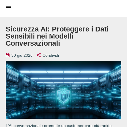
Sicurezza AI: Proteggere i Dati
Sensibili nei Modelli
Conversazionali
30 giu 2026
Condividi
L'AI conversazionale promette un customer care più rapido,