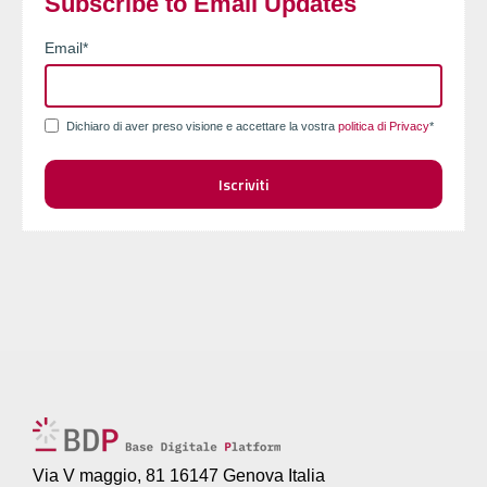
Subscribe to Email Updates
Email
*
Dichiaro di aver preso visione e accettare la vostra
politica di Privacy
*
Via V maggio, 81 16147 Genova Italia