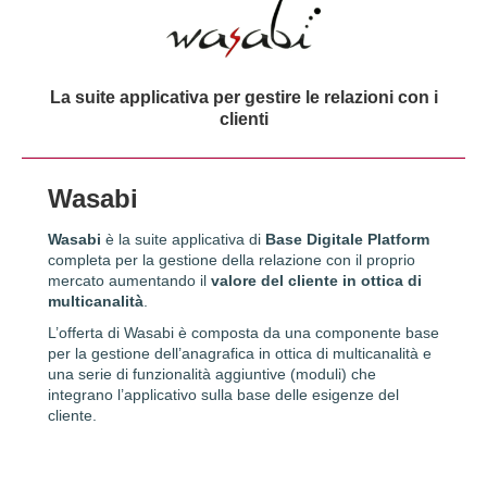
La suite applicativa per gestire le relazioni con i
clienti
Wasabi
Wasabi
è la suite applicativa di
Base Digitale Platform
completa per la gestione della relazione con il proprio
mercato aumentando il
valore del cliente in ottica di
multicanalità
.
L’offerta di Wasabi è composta da una componente base
per la gestione dell’anagrafica in ottica di multicanalità e
una serie di funzionalità aggiuntive (
moduli
) che
integrano l’applicativo sulla base delle esigenze del
cliente.