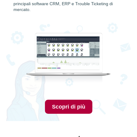
principali software CRM, ERP e Trouble Ticketing di
mercato.
Scopri di più