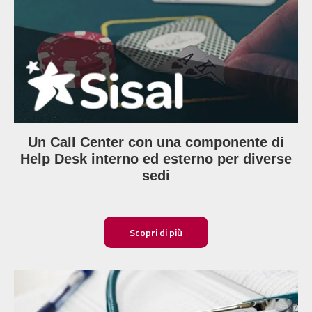
Un Call Center con una componente di
Help Desk interno ed esterno per diverse
sedi
Scopri di più