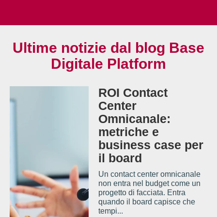
Ultime notizie dal blog Base
Digitale Platform
ROI Contact
Center
Omnicanale:
metriche e
business case per
il board
Un contact center omnicanale
non entra nel budget come un
progetto di facciata. Entra
quando il board capisce che
tempi...