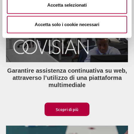
Accetta selezionati
Accetta solo i cookie necessari
Garantire assistenza continuativa su web,
attraverso l’utilizzo di una piattaforma
multimediale
Scopri di più