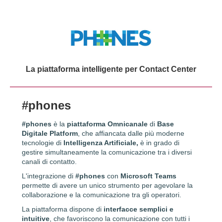
La piattaforma intelligente per Contact Center
#phones
#phones
è la
piattaforma
Omnicanale
di
Base
Digitale Platform
, che
affiancata dalle più moderne
tecnologie di
Intelligenza Artificiale,
è
in grado di
gestire simultaneamente la comunicazione tra i diversi
canali di contatto.
L'integrazione di
#phones
con
Microsoft Teams
permette di avere un unico strumento per agevolare la
collaborazione e la comunicazione tra gli operatori.
La piattaforma dispone di
interfacce semplici e
intuitive
, che favoriscono la comunicazione con tutti i