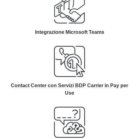
Integrazione
Microsoft Teams
Contact Center con Servizi BDP Carrier in Pay per
Use