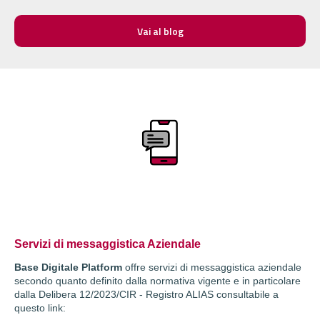
Vai al blog
Servizi di messaggistica Aziendale
Base Digitale Platform
offre servizi di messaggistica aziendale
secondo quanto definito dalla normativa vigente e in particolare
dalla Delibera 12/2023/CIR - Registro ALIAS consultabile a
questo link: