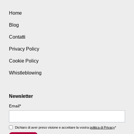
Home
Blog
Contatti
Privacy Policy
Cookie Policy
Whistleblowing
Newsletter
Email
*
Dichiaro di aver preso visione e accettare la vostra
politica di Privacy
*