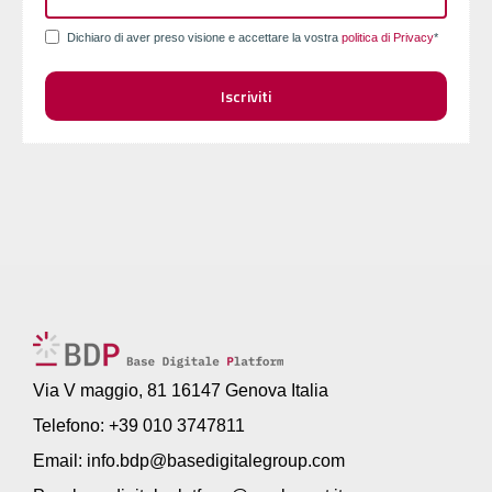
Dichiaro di aver preso visione e accettare la vostra
politica di Privacy
*
Via V maggio, 81 16147 Genova Italia
Telefono: +39 010 3747811
Email:
info.bdp@basedigitalegroup.com