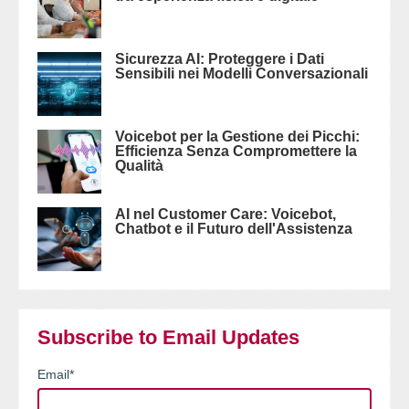
Sicurezza AI: Proteggere i Dati
Sensibili nei Modelli Conversazionali
Voicebot per la Gestione dei Picchi:
Efficienza Senza Compromettere la
Qualità
AI nel Customer Care: Voicebot,
Chatbot e il Futuro dell'Assistenza
Subscribe to Email Updates
Email
*