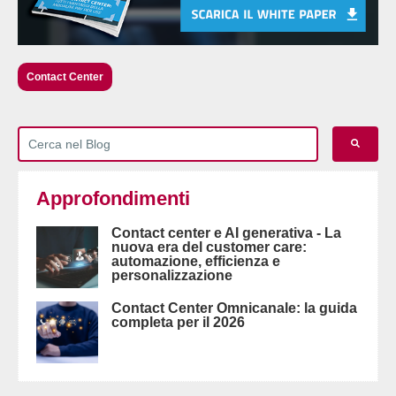
Contact Center
Approfondimenti
Contact center e AI generativa - La
nuova era del customer care:
automazione, efficienza e
personalizzazione
Contact Center Omnicanale: la guida
completa per il 2026