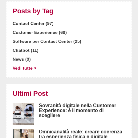
Posts by Tag
Contact Center
(97)
Customer Experience
(69)
Software per Contact Center
(25)
Chatbot
(11)
News
(9)
Vedi tutte >
Ultimi Post
Sovranità digitale nella Customer
Experience: è il momento di
scegliere
Omnicanalità reale: creare coerenza
tra esperienza fisica e digitale